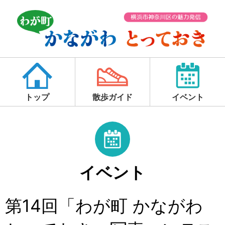
トップ
散歩ガイド
イベント
イベント
第14回「わが町 かながわ