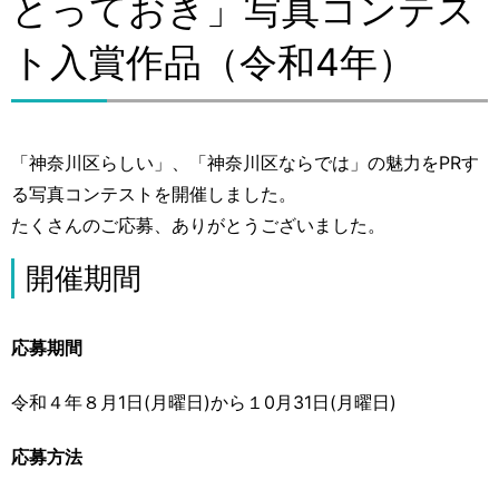
とっておき」写真コンテス
ト入賞作品（令和4年）
「神奈川区らしい」、「神奈川区ならでは」の魅力をPRす
る写真コンテストを開催しました。
たくさんのご応募、ありがとうございました。
開催期間
応募期間
令和４年８月1日(月曜日)から１0月31日(月曜日)
応募方法