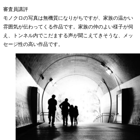
審査員講評
モノクロの写真は無機質になりがちですが、家族の温かい
雰囲気が伝わってくる作品です。家族の仲のよい様子が伺
え、トンネル内でこだまする声が聞こえてきそうな、メッ
セージ性の高い作品です。