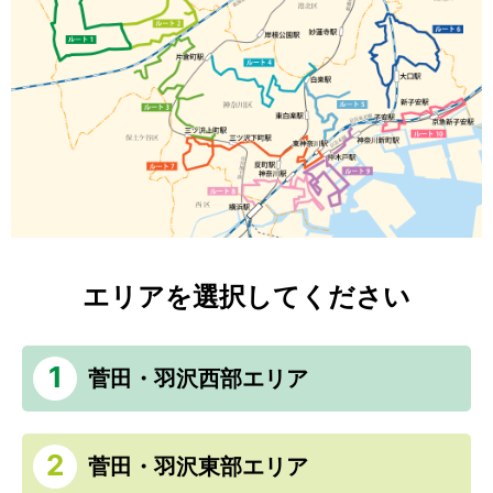
エリアを選択してください
1
菅田・羽沢西部エリア
2
菅田・羽沢東部エリア