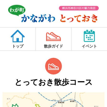
トップ
散歩ガイド
イベント
とっておき散歩コース