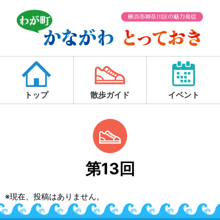
トップ
散歩ガイド
イベント
第13回
※現在、投稿はありません。