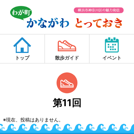
トップ
散歩ガイド
イベント
第11回
※現在、投稿はありません。