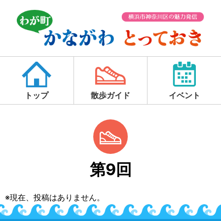
トップ
散歩ガイド
イベント
第9回
※現在、投稿はありません。