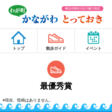
トップ
散歩ガイド
イベント
最優秀賞
※現在、投稿はありません。