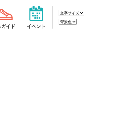
歩ガイド
イベント