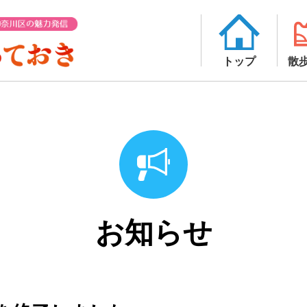
トップ
散
お知らせ