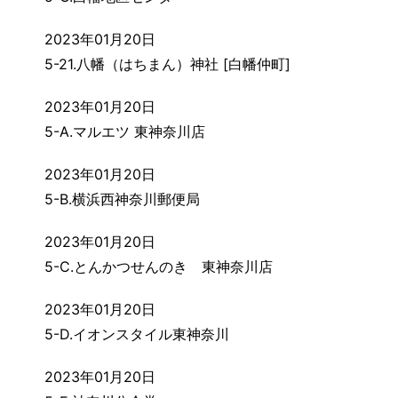
2023年01月20日
5-21.八幡（はちまん）神社 [白幡仲町]
2023年01月20日
5-A.マルエツ 東神奈川店
2023年01月20日
5-B.横浜西神奈川郵便局
2023年01月20日
5-C.とんかつせんのき 東神奈川店
2023年01月20日
5-D.イオンスタイル東神奈川
2023年01月20日