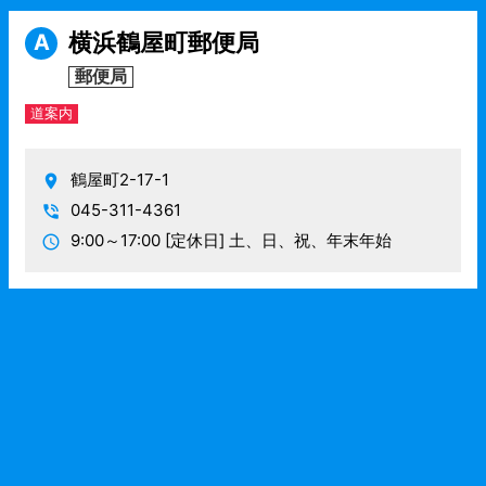
横浜鶴屋町郵便局
A
郵便局
道案内
鶴屋町2-17-1
045-311-4361
9:00～17:00
[定休日] 土、日、祝、年末年始