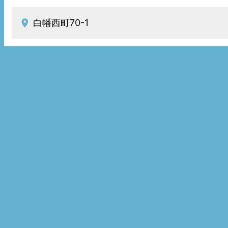
白幡西町70-1