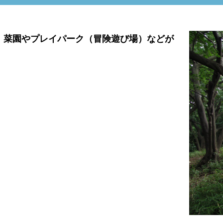
。菜園やプレイパーク（冒険遊び場）などが